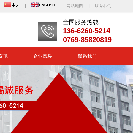
网站地图
联系我们
|
|
|
全国服务热线
136-6260-5214
0769-85820819
资讯
企业风采
联系我们