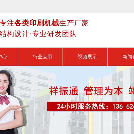
专注
各类印刷机械
生产厂家
结构设计·专业研发团队
中心
行业应用
视频展示
新闻