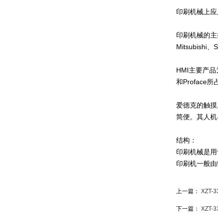
印刷机械上应
印刷机械的主
Mitsubishi
HMI主要产
和Profa
爱德克的触摸
简便。其人机
结构：
印刷机械是用
印刷机一般由
上一篇：
XZT-
下一篇：
XZT-