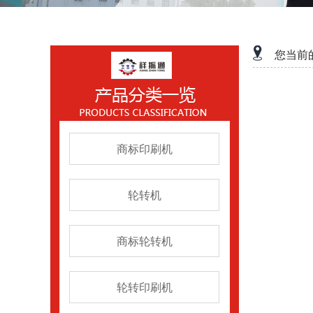
您当前
商标印刷机
轮转机
商标轮转机
轮转印刷机