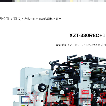
的位置：
首页
> 产品中心 > 商标印刷机 > 正文
XZT-330R8C+1
发布时间：2019-01-22 18:23:45 点击