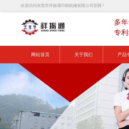
欢迎访问东莞市祥振通印刷机械有限公司官网！
多年
专利
网站首页
关于我们
产品