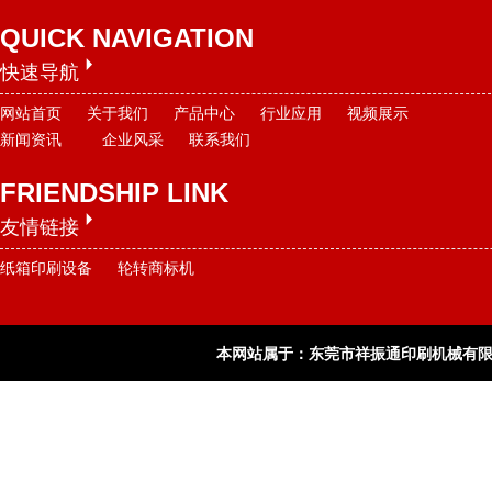
QUICK NAVIGATION
快速导航
网站首页
关于我们
产品中心
行业应用
视频展示
新闻资讯
企业风采
联系我们
FRIENDSHIP LINK
友情链接
纸箱印刷设备
轮转商标机
本网站属于：东莞市祥振通印刷机械有限公